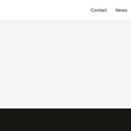
Contact
News