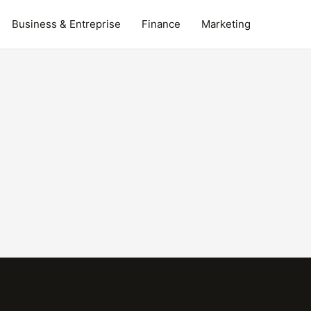
Business & Entreprise
Finance
Marketing