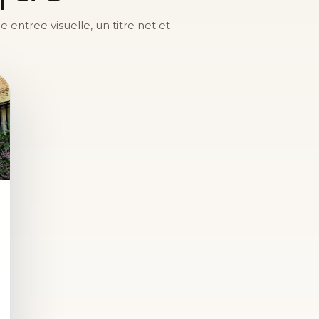
entree visuelle, un titre net et