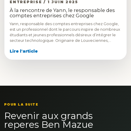
ENTREPRISE / 1 JUIN 2025
À la rencontre de Yann, le responsable des
comptes entreprises chez Google
Yann, responsable des comptes entreprises chez Google,
est un professionnel dont le parcours inspire de nombreux
étudiants et jeunes professionnels désireux d’intégrer le
secteur technologique. Originaire de Louveciennes,…
Lire l'article
POUR LA SUITE
Revenir aux grands
reperes Ben Mazue