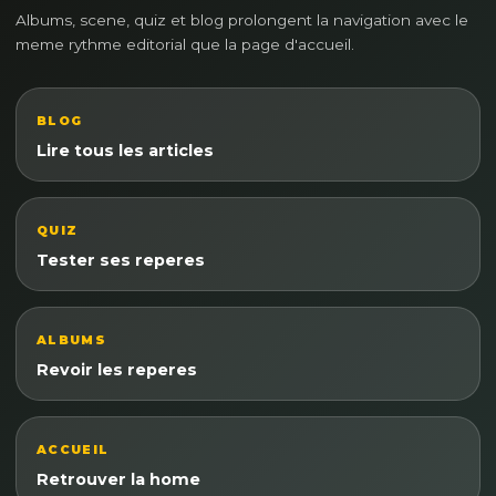
Albums, scene, quiz et blog prolongent la navigation avec le
meme rythme editorial que la page d'accueil.
BLOG
Lire tous les articles
QUIZ
Tester ses reperes
ALBUMS
Revoir les reperes
ACCUEIL
Retrouver la home