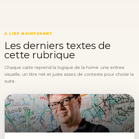
A LIRE MAINTENANT
Les derniers textes de
cette rubrique
Chaque carte reprend la logique de la home: une entree
visuelle, un titre net et juste assez de contexte pour choisir la
suite.