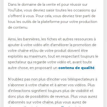
Dans le domaine de la vente et pour réussir sur
YouTube, vous devriez saisir toutes les occasions qui
s’offrent à vous. Pour cela, vous devriez tirer parti de
tous les outils de la plateforme pour votre production
de contenu.
Ainsi, les bannières, les fiches et autres ressources à
ajouter à votre vidéo afin d’améliorer la promotion de
votre chaîne et/ou de votre produit doivent être
exploités au maximum, tout en respectant toujours le
spectateur qui regarde votre vidéo et, avant toute
autre chose, en proposant un
contenu de qualité
.
N’oubliez pas non plus d’inciter vos téléspectateurs à
s’abonner à votre chaîne et à aimer vos vidéos. Plus
d’interactions signifient toujours plus de visibilité et
donc plus de possibilités de revenus. Plus vous aurez
d’abonnés sur votre chaîne, plus vous aurez de