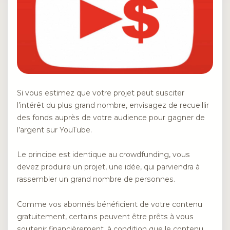
Si vous estimez que votre projet peut susciter
l’intérêt du plus grand nombre, envisagez de recueillir
des fonds auprès de votre audience pour gagner de
l’argent sur YouTube.
Le principe est identique au crowdfunding, vous
devez produire un projet, une idée, qui parviendra à
rassembler un grand nombre de personnes.
Comme vos abonnés bénéficient de votre contenu
gratuitement, certains peuvent être prêts à vous
soutenir financièrement, à condition que le contenu