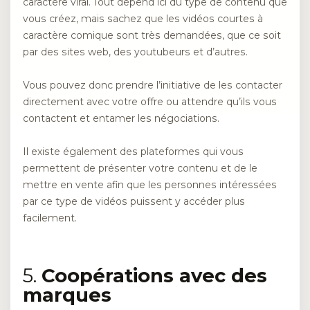
caractère viral. Tout dépend ici du type de contenu que
vous créez, mais sachez que les vidéos courtes à
caractère comique sont très demandées, que ce soit
par des sites web, des youtubeurs et d’autres.
Vous pouvez donc prendre l’initiative de les contacter
directement avec votre offre ou attendre qu’ils vous
contactent et entamer les négociations.
Il existe également des plateformes qui vous
permettent de présenter votre contenu et de le
mettre en vente afin que les personnes intéressées
par ce type de vidéos puissent y accéder plus
facilement.
5.
Coopérations avec des
marques