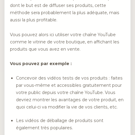
dont le but est de diffuser ses produits, cette
méthode sera probablement la plus adéquate, mais
aussi la plus profitable.
Vous pouvez alors ici utiliser votre chaîne YouTube
comme le vitrine de votre boutique, en affichant les
produits que vous avez en vente.
Vous pouvez par exemple :
Concevoir des vidéos tests de vos produits : faites
par vous-même et accessibles gratuitement pour
votre public depuis votre chaîne YouTube. Vous
devriez montrer les avantages de votre produit, en
quoi celui-ci va modifier la vie de vos clients, etc.
Les vidéos de déballage de produits sont
également très populaires.