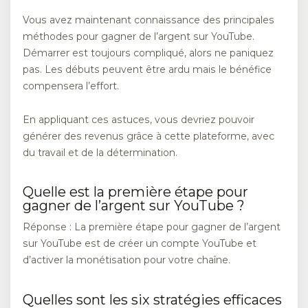
Vous avez maintenant connaissance des principales
méthodes pour gagner de l’argent sur YouTube.
Démarrer est toujours compliqué, alors ne paniquez
pas. Les débuts peuvent être ardu mais le bénéfice
compensera l’effort.
En appliquant ces astuces, vous devriez pouvoir
générer des revenus grâce à cette plateforme, avec
du travail et de la détermination.
Quelle est la première étape pour
gagner de l’argent sur YouTube ?
Réponse : La première étape pour gagner de l’argent
sur YouTube est de créer un compte YouTube et
d’activer la monétisation pour votre chaîne.
Quelles sont les six stratégies efficaces