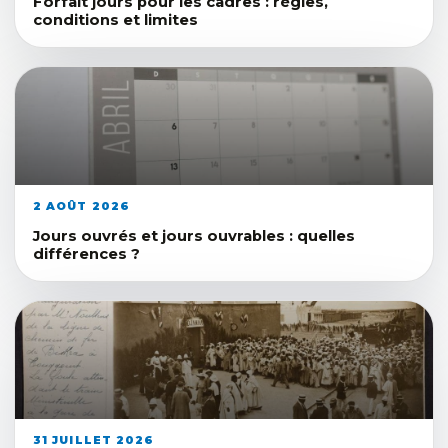
Forfait jours pour les cadres : règles,
conditions et limites
2 AOÛT 2026
Jours ouvrés et jours ouvrables : quelles
différences ?
31 JUILLET 2026