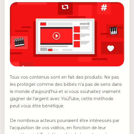
Tous vos contenus sont en fait des produits. Ne pas
les protéger comme des bébés n’a pas de sens dans
le monde d’aujourd’hui et si vous souhaitez vraiment
gagner de l’argent avec YouTube, cette méthode
peut vous être bénéfique.
De nombreux acteurs pourraient être intéressés par
l’acquisition de vos vidéos, en fonction de leur