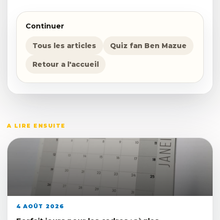
Continuer
Tous les articles
Quiz fan Ben Mazue
Retour a l'accueil
A LIRE ENSUITE
4 AOÛT 2026