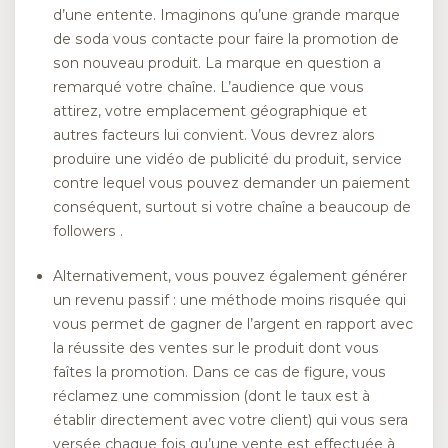
d’une entente. Imaginons qu’une grande marque
de soda vous contacte pour faire la promotion de
son nouveau produit. La marque en question a
remarqué votre chaîne. L’audience que vous
attirez, votre emplacement géographique et
autres facteurs lui convient. Vous devrez alors
produire une vidéo de publicité du produit, service
contre lequel vous pouvez demander un paiement
conséquent, surtout si votre chaîne a beaucoup de
followers .
Alternativement, vous pouvez également générer
un revenu passif : une méthode moins risquée qui
vous permet de gagner de l’argent en rapport avec
la réussite des ventes sur le produit dont vous
faîtes la promotion. Dans ce cas de figure, vous
réclamez une commission (dont le taux est à
établir directement avec votre client) qui vous sera
versée chaque fois qu’une vente est effectuée à