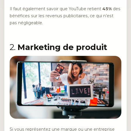
Il faut également savoir que YouTube retient
45%
des
bénéfices sur les revenus publicitaires, ce qui n’est
pas négligeable.
2.
Marketing de produit
Si vous représentez une marque ou une entreprise