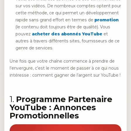
sur vos vidéos. De nombreux comptes optent pour
cette méthode, ce qui permet un développement
rapide sans grand effort en termes de
promotion
(le contenu doit toujours être de qualité). Vous
pouvez
acheter des abonnés YouTube
et
autres à travers différents sites, fournisseurs de ce
genre de services.
Une fois que votre chaîne commence à prendre de
l’envergure, c’est le moment de passer à ce qui nous
intéresse : comment gagner de l’argent sur YouTube !
1.
Programme Partenaire
YouTube : Annonces
Promotionnelles