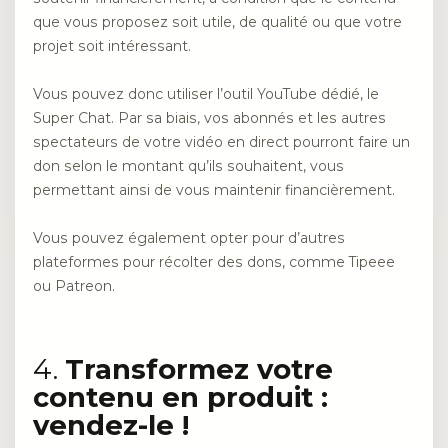
que vous proposez soit utile, de qualité ou que votre
projet soit intéressant.
Vous pouvez donc utiliser l’outil YouTube dédié, le
Super Chat. Par sa biais, vos abonnés et les autres
spectateurs de votre vidéo en direct pourront faire un
don selon le montant qu’ils souhaitent, vous
permettant ainsi de vous maintenir financièrement.
Vous pouvez également opter pour d’autres
plateformes pour récolter des dons, comme Tipeee
ou Patreon.
4.
Transformez votre
contenu en produit :
vendez-le !