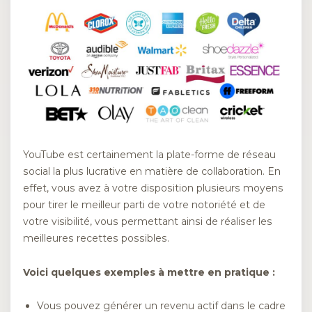
YouTube est certainement la plate-forme de réseau
social la plus lucrative en matière de collaboration. En
effet, vous avez à votre disposition plusieurs moyens
pour tirer le meilleur parti de votre notoriété et de
votre visibilité, vous permettant ainsi de réaliser les
meilleures recettes possibles.
Voici quelques exemples à mettre en pratique :
Vous pouvez générer un revenu actif dans le cadre