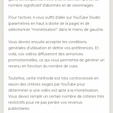
nombre significatif d’abonnés et de visionnages.
Pour l’activer, il vous suffit d’aller sur YouTube Studio
(paramètres en haut à droite de la page) et de
sélectionner “monétisation” dans le menu de gauche.
Vous devrez ensuite accepter les conditions
générales d’utilisation et définir vos préférences. Et
voilà, vos vidéos diffuseront des annonces
promotionnelles, ce qui vous permettra de générer un
revenu en fonction du nombre de vues.
Toutefois, cette méthode est très controversée en
raison des critères exigés par YouTube pour
déterminer si une vidéo est apte à la monétisation.
Vous devez remplir un certain nombre de critères très
restrictifs pour ne pas perdre vos revenus
publicitaires.