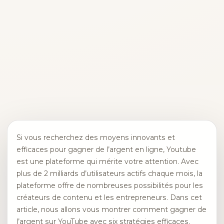
Si vous recherchez des moyens innovants et
efficaces pour gagner de l’argent en ligne, Youtube
est une plateforme qui mérite votre attention. Avec
plus de 2 milliards d’utilisateurs actifs chaque mois, la
plateforme offre de nombreuses possibilités pour les
créateurs de contenu et les entrepreneurs. Dans cet
article, nous allons vous montrer comment gagner de
l’argent sur YouTube avec six stratégies efficaces.