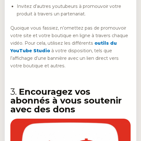
Invitez d’autres youtubeurs à promouvoir votre
produit à travers un partenariat.
Quoique vous fassiez, n’omettez pas de promouvoir
votre site et votre boutique en ligne à travers chaque
vidéo. Pour cela, utilisez les différents
outils du
YouTube Studio
à votre disposition, tels que
l’affichage d’une bannière avec un lien direct vers
votre boutique et autres.
3.
Encouragez vos
abonnés à vous soutenir
avec des dons