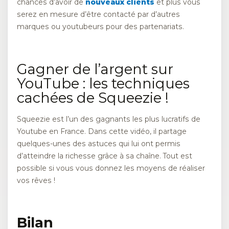
chances d’avoir de
nouveaux clients
et plus vous
serez en mesure d’être contacté par d’autres
marques ou youtubeurs pour des partenariats.
Gagner de l’argent sur
YouTube : les techniques
cachées de Squeezie !
Squeezie est l’un des gagnants les plus lucratifs de
Youtube en France. Dans cette vidéo, il partage
quelques-unes des astuces qui lui ont permis
d’atteindre la richesse grâce à sa chaîne. Tout est
possible si vous vous donnez les moyens de réaliser
vos rêves !
Bilan