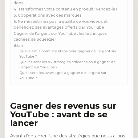
dons
4. Transformez votre contenu en produit : vendez-le !
5. Coopérations avec des marques
6. Ne mésestimez pas la qualité de vos vidéos et
bénéficiez des avantages offerts par YouTube
Gagner de l’argent sur YouTube : les techniques
cachées de Squeezie !
Bilan
Quelle est la première étape pour gagner de l’argent sur
YouTube ?
Quelles sont les six stratégies efficaces pour gagner de
l’argent sur YouTube ?
Quels sont les avantages à gagner de l’argent sur
YouTube ?
Gagner des revenus sur
YouTube : avant de se
lancer
Avant d’entamer l’une des stratégies que nous allons