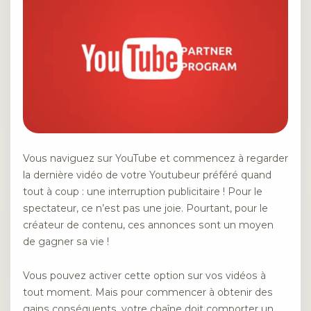
Vous naviguez sur YouTube et commencez à regarder
la dernière vidéo de votre Youtubeur préféré quand
tout à coup : une interruption publicitaire ! Pour le
spectateur, ce n’est pas une joie. Pourtant, pour le
créateur de contenu, ces annonces sont un moyen
de gagner sa vie !
Vous pouvez activer cette option sur vos vidéos à
tout moment. Mais pour commencer à obtenir des
gains conséquents, votre chaîne doit comporter un