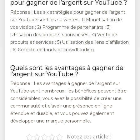
pour gagner de l’argent sur YouTube ?
Réponse : Les six stratégies pour gagner de l’argent
sur YouTube sont les suivantes : 1) Monétisation de
vos vidéos ; 2) Programme de partenariats ; 3)
Utilisation des produits sponsorisés ; 4) Vente de
produits et services ; 5) Utilisation des liens d’affiliation
; 6) Collecte de fonds et crowdfunding.
Quels sont les avantages à gagner de
l’argent sur YouTube ?
Réponse : Les avantages à gagner de l’argent sur
YouTube sont nombreux : les bénéfices peuvent être
considérables, vous avez la possibilité de créer une
communauté et d’avoir une présence en ligne
étendue et durable, et vous pouvez également
développer une marque personnelle.
Notez cet article !