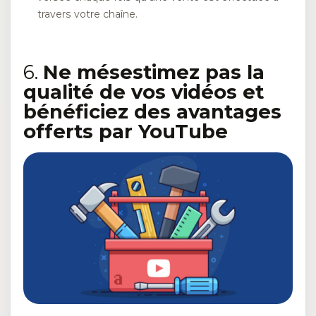
travers votre chaîne.
6.
Ne mésestimez pas la
qualité de vos vidéos et
bénéficiez des avantages
offerts par YouTube