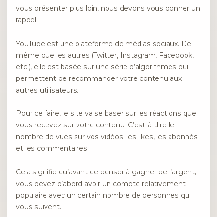
vous présenter plus loin, nous devons vous donner un
rappel.
YouTube est une plateforme de médias sociaux. De
même que les autres (Twitter, Instagram, Facebook,
etc.), elle est basée sur une série d’algorithmes qui
permettent de recommander votre contenu aux
autres utilisateurs.
Pour ce faire, le site va se baser sur les réactions que
vous recevez sur votre contenu. C’est-à-dire le
nombre de vues sur vos vidéos, les likes, les abonnés
et les commentaires.
Cela signifie qu’avant de penser à gagner de l’argent,
vous devez d’abord avoir un compte relativement
populaire avec un certain nombre de personnes qui
vous suivent.