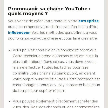
Promouvoir sa chaîne YouTube :
quels moyens ?
Vous venez de créer votre marque, votre
entreprise
,
ou de commencer votre chaîne avec l’ambition d’être
influenceur
. Voici les méthodes qui s’offrent à vous
pour promouvoir votre chaîne et vous faire connaître :
Vous pouvez choisir le développement organique.
Cette technique prend du temps mais est aussi la
plus authentique. Dans ce cas, vous devrez vous-
même effectuer toutes les tâches pour faire
connaître votre chaîne au grand public, en gérant
votre propre publicité et autres. Cette méthode est
chronophage et vous devrez y consacrer beaucoup
de temps pour espérer réussir.
Vous pouvez également directement acheter des
vues, des likes, des abonnés ou des commentaires