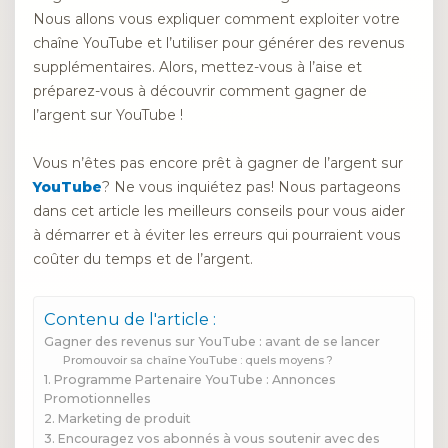
Nous allons vous expliquer comment exploiter votre
chaîne YouTube et l’utiliser pour générer des revenus
supplémentaires. Alors, mettez-vous à l’aise et
préparez-vous à découvrir comment gagner de
l’argent sur YouTube !
Vous n’êtes pas encore prêt à gagner de l’argent sur
YouTube
? Ne vous inquiétez pas! Nous partageons
dans cet article les meilleurs conseils pour vous aider
à démarrer et à éviter les erreurs qui pourraient vous
coûter du temps et de l’argent.
Contenu de l'article :
Gagner des revenus sur YouTube : avant de se lancer
Promouvoir sa chaîne YouTube : quels moyens ?
1. Programme Partenaire YouTube : Annonces
Promotionnelles
2. Marketing de produit
3. Encouragez vos abonnés à vous soutenir avec des