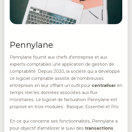
Pennylane
Pennylane fournit aux chefs d’entreprise et aux
experts-comptables une application de gestion de
comptabilité. Depuis 2020, la société qui a développé
ce logiciel comptable assiste de nombreuses
entreprises en leur offrant un outil pour
centraliser
en
temps réel les données associées aux flux
monétaires. Le logiciel de facturation Pennylane est
proposé en trois modules : Basique, Essentiel et Pro.
En ce qui concerne ses fonctionnalités, Pennylane a
pour objectif d’améliorer le suivi des
transactions