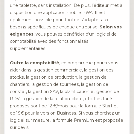
une tablette, sans installation. De plus, l’éditeur met à
disposition une application mobile PWA. Il est
également possible pour iTool de s’adapter aux
besoins spécifiques de chaque entreprise.
Selon vos
exigences
, vous pouvez bénéficier d’un logiciel de
comptabilité avec des fonctionnalités
supplémentaires.
Outre la comptabilité
, ce programme pourra vous
aider dans la gestion commerciale, la gestion des
stocks, la gestion de production, la gestion de
chantiers, la gestion de tournées, la gestion de
constat, la gestion SAV, la planification et gestion de
RDV, la gestion de la relation-client, etc. Les tarifs
proposés sont de 12 €/mois pour la formule Start et
de 19€ pour la version Business. Si vous cherchez un
logiciel sur mesure, la formule Premium est proposée
sur devis.