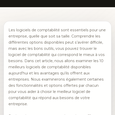
Les logiciels de comptabilité sont essentiels pour une
entreprise, quelle que soit sa taille. Comprendre les
différentes options disponibles peut s’avérer difficile,
mais avec les bons outils, vous pouvez trouver le
logiciel de comptabilité qui correspond le mieux à vos
besoins. Dans cet article, nous allons examiner les 10
meilleurs logiciels de comptabilité disponibles
aujourd’hui et les avantages qu’ils offrent aux
entreprises. Nous examinerons également certaines
des fonctionnalités et options offertes par chacun
pour vous aider à choisir le meilleur logiciel de
comptabilité qui répond aux besoins de votre
entreprise.