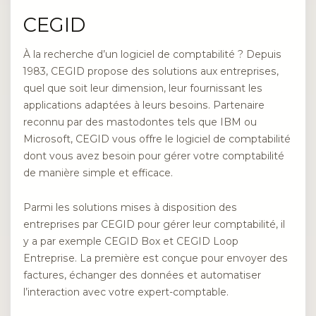
CEGID
À la recherche d’un logiciel de comptabilité ? Depuis
1983, CEGID propose des solutions aux entreprises,
quel que soit leur dimension, leur fournissant les
applications adaptées à leurs besoins. Partenaire
reconnu par des mastodontes tels que IBM ou
Microsoft, CEGID vous offre le logiciel de comptabilité
dont vous avez besoin pour gérer votre comptabilité
de manière simple et efficace.
Parmi les solutions mises à disposition des
entreprises par CEGID pour gérer leur comptabilité, il
y a par exemple CEGID Box et CEGID Loop
Entreprise. La première est conçue pour envoyer des
factures, échanger des données et automatiser
l’interaction avec votre expert-comptable.