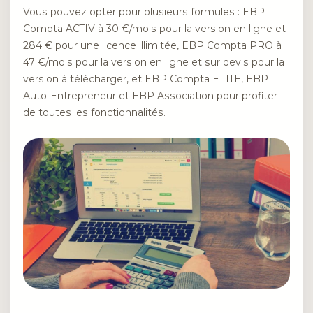
Vous pouvez opter pour plusieurs formules : EBP
Compta ACTIV à 30 €/mois pour la version en ligne et
284 € pour une licence illimitée, EBP Compta PRO à
47 €/mois pour la version en ligne et sur devis pour la
version à télécharger, et EBP Compta ELITE, EBP
Auto-Entrepreneur et EBP Association pour profiter
de toutes les fonctionnalités.