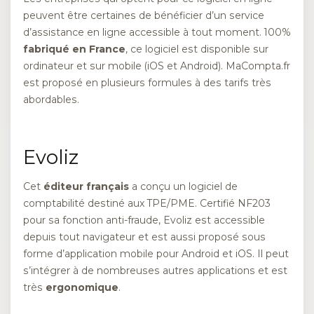
peuvent être certaines de bénéficier d’un service
d’assistance en ligne accessible à tout moment. 100%
fabriqué en France
, ce logiciel est disponible sur
ordinateur et sur mobile (iOS et Android). MaCompta.fr
est proposé en plusieurs formules à des tarifs très
abordables.
Evoliz
Cet
éditeur français
a conçu un logiciel de
comptabilité destiné aux TPE/PME. Certifié NF203
pour sa fonction anti-fraude, Evoliz est accessible
depuis tout navigateur et est aussi proposé sous
forme d’application mobile pour Android et iOS. Il peut
s’intégrer à de nombreuses autres applications et est
très
ergonomique
.