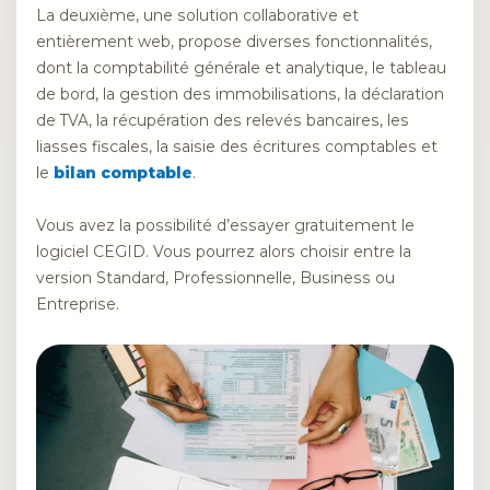
La deuxième, une solution collaborative et
entièrement web, propose diverses fonctionnalités,
dont la comptabilité générale et analytique, le tableau
de bord, la gestion des immobilisations, la déclaration
de TVA, la récupération des relevés bancaires, les
liasses fiscales, la saisie des écritures comptables et
le
bilan comptable
.
Vous avez la possibilité d’essayer gratuitement le
logiciel CEGID. Vous pourrez alors choisir entre la
version Standard, Professionnelle, Business ou
Entreprise.