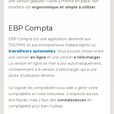
une version gratuite ! Facile à mettre en place, son
interface est
ergonomique et simple à utiliser
.
EBP Compta
EBP Compta est une application destinée aux
TPE/PME et aux entrepreneurs indépendants ou
travailleurs autonomes
. Vous pouvez choisir entre
une version
en ligne
et une version
à télécharger
.
La version en ligne se met à jour automatiquement,
contrairement à la version à télécharger qui a une
durée d’utilisation illimitée.
Ce logiciel de comptabilité vous aide à gérer votre
comptabilité et votre trésorerie. Il respecte les lois
anti-fraude, mais il faut des
connaissances
en
comptabilité pour bien l’utiliser.