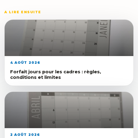
A LIRE ENSUITE
4 AOÛT 2026
Forfait jours pour les cadres : règles,
conditions et limites
2 AOÛT 2026