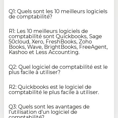
Q1: Quels sont les 10 meilleurs logiciels
de comptabilité?
R1: Les 10 meilleurs logiciels de
comptabilité sont Quickbooks, Sage
50cloud, Xero, FreshBooks, Zoho
Books, Wave, BrightBooks, FreeAgent,
Kashoo et Less Accounting.
Q2: Quel logiciel de comptabilité est le
plus facile à utiliser?
R2: Quickbooks est le logiciel de
comptabilité le plus facile à utiliser.
Q3: Quels sont les avantages de
l’utilisation d’un logiciel de
comptabilité?