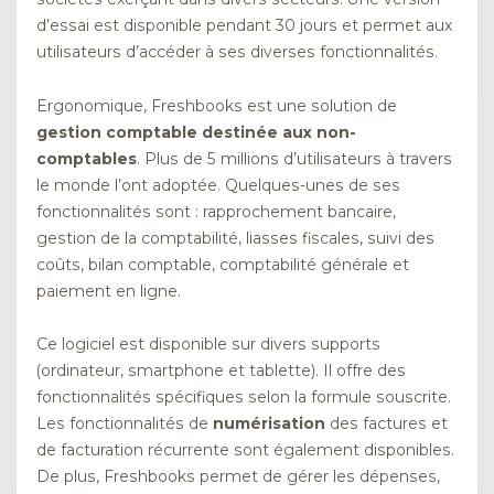
d’essai est disponible pendant 30 jours et permet aux
utilisateurs d’accéder à ses diverses fonctionnalités.
Ergonomique, Freshbooks est une solution de
gestion comptable destinée aux non-
comptables
. Plus de 5 millions d’utilisateurs à travers
le monde l’ont adoptée. Quelques-unes de ses
fonctionnalités sont : rapprochement bancaire,
gestion de la comptabilité, liasses fiscales, suivi des
coûts, bilan comptable, comptabilité générale et
paiement en ligne.
Ce logiciel est disponible sur divers supports
(ordinateur, smartphone et tablette). Il offre des
fonctionnalités spécifiques selon la formule souscrite.
Les fonctionnalités de
numérisation
des factures et
de facturation récurrente sont également disponibles.
De plus, Freshbooks permet de gérer les dépenses,