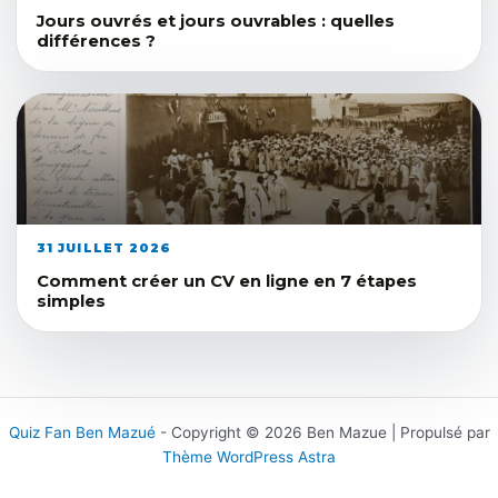
Jours ouvrés et jours ouvrables : quelles
différences ?
31 JUILLET 2026
Comment créer un CV en ligne en 7 étapes
simples
Quiz Fan Ben Mazué
- Copyright © 2026 Ben Mazue | Propulsé par
Thème WordPress Astra