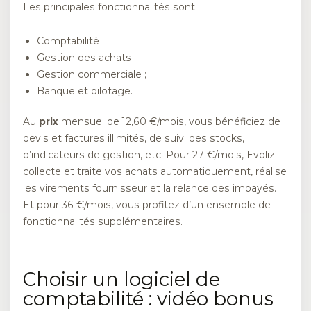
Les principales fonctionnalités sont :
Comptabilité ;
Gestion des achats ;
Gestion commerciale ;
Banque et pilotage.
Au
prix
mensuel de 12,60 €/mois, vous bénéficiez de
devis et factures illimités, de suivi des stocks,
d’indicateurs de gestion, etc. Pour 27 €/mois, Evoliz
collecte et traite vos achats automatiquement, réalise
les virements fournisseur et la relance des impayés.
Et pour 36 €/mois, vous profitez d’un ensemble de
fonctionnalités supplémentaires.
Choisir un logiciel de
comptabilité : vidéo bonus