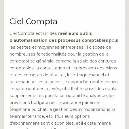
Ciel Compta
Ciel Compta est un des
meilleurs outils
d’automatisation des processus comptables
pour
les petites et moyennes entreprises. Il dispose de
nombreuses fonctionnalités pour la gestion de la
comptabilité générale, comme la saisie des écritures
comptables, la consultation et l’impression des bilans
et des comptes de résultat, le lettrage manuel et
automatique, les relances, le rapprochement bancaire,
le traitement des relevés, etc. Il offre aussi des outils
supplémentaires pour la comptabilité analytique, les
prévisions budgétaires, l’assistance par email,
téléphone ou chat, la gestion des immobilisations, la
télémaintenance, etc. Plusieurs options
d’abonnement sont disponibles, et il existe même