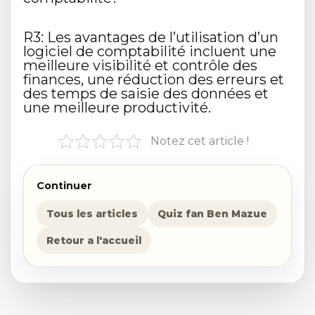
R3: Les avantages de l’utilisation d’un
logiciel de comptabilité incluent une
meilleure visibilité et contrôle des
finances, une réduction des erreurs et
des temps de saisie des données et
une meilleure productivité.
Notez cet article !
Continuer
Tous les articles
Quiz fan Ben Mazue
Retour a l'accueil