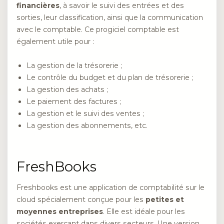
financières
, à savoir le suivi des entrées et des
sorties, leur classification, ainsi que la communication
avec le comptable. Ce progiciel comptable est
également utile pour :
La gestion de la trésorerie ;
Le contrôle du budget et du plan de trésorerie ;
La gestion des achats ;
Le paiement des factures ;
La gestion et le suivi des ventes ;
La gestion des abonnements, etc.
FreshBooks
Freshbooks est une application de comptabilité sur le
cloud spécialement conçue pour les
petites et
moyennes entreprises
. Elle est idéale pour les
sociétés exerçant dans divers secteurs. Une version