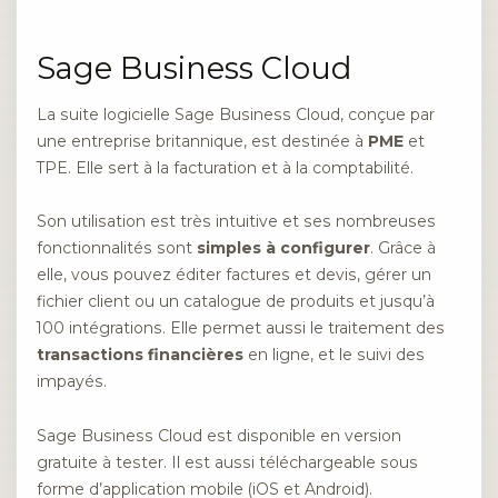
Sage Business Cloud
La suite logicielle Sage Business Cloud, conçue par
une entreprise britannique, est destinée à
PME
et
TPE. Elle sert à la facturation et à la comptabilité.
Son utilisation est très intuitive et ses nombreuses
fonctionnalités sont
simples à configurer
. Grâce à
elle, vous pouvez éditer factures et devis, gérer un
fichier client ou un catalogue de produits et jusqu’à
100 intégrations. Elle permet aussi le traitement des
transactions financières
en ligne, et le suivi des
impayés.
Sage Business Cloud est disponible en version
gratuite à tester. Il est aussi téléchargeable sous
forme d’application mobile (iOS et Android).