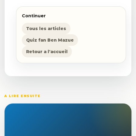
Continuer
Tous les articles
Quiz fan Ben Mazue
Retour a l'accueil
A LIRE ENSUITE