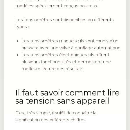
modèles spécialement conçus pour eux.
Les tensiomètres sont disponibles en différents
types :
Les tensiomètres manuels : ils sont munis d’un
brassard avec une valve à gonflage automatique
Les tensiomètres électroniques : ils offrent
plusieurs fonctionnalités et permettent une
meilleure lecture des résultats
Il faut savoir comment lire
sa tension sans appareil
C’est très simple, il suffit de connaître la
signification des différents chiffres.