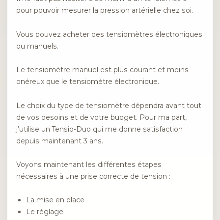
pour pouvoir mesurer la pression artérielle chez soi.
Vous pouvez acheter des tensiomètres électroniques
ou manuels.
Le tensiomètre manuel est plus courant et moins
onéreux que le tensiomètre électronique.
Le choix du type de tensiomètre dépendra avant tout
de vos besoins et de votre budget. Pour ma part,
j’utilise un Tensio-Duo qui me donne satisfaction
depuis maintenant 3 ans.
Voyons maintenant les différentes étapes
nécessaires à une prise correcte de tension :
La mise en place
Le réglage