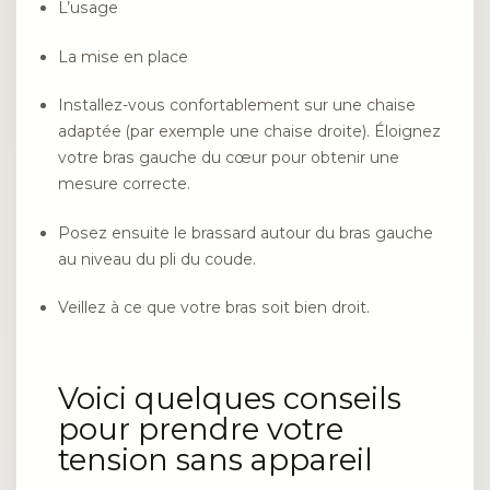
L’usage
La mise en place
Installez-vous confortablement sur une chaise
adaptée (par exemple une chaise droite). Éloignez
votre bras gauche du cœur pour obtenir une
mesure correcte.
Posez ensuite le brassard autour du bras gauche
au niveau du pli du coude.
Veillez à ce que votre bras soit bien droit.
Voici quelques conseils
pour prendre votre
tension sans appareil