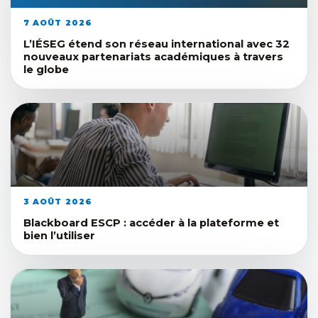
7 AOÛT 2026
L’IÉSEG étend son réseau international avec 32
nouveaux partenariats académiques à travers
le globe
3 AOÛT 2026
Blackboard ESCP : accéder à la plateforme et
bien l’utiliser