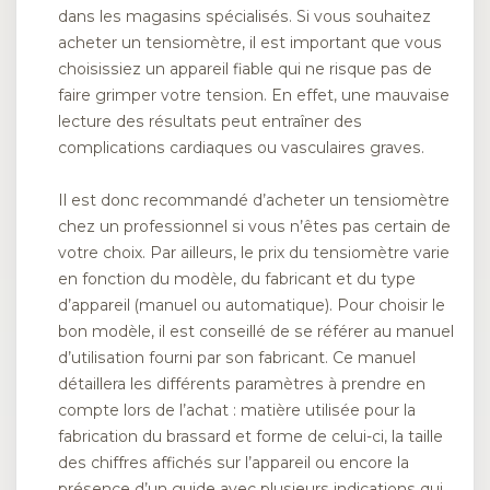
dans les magasins spécialisés. Si vous souhaitez
acheter un tensiomètre, il est important que vous
choisissiez un appareil fiable qui ne risque pas de
faire grimper votre tension. En effet, une mauvaise
lecture des résultats peut entraîner des
complications cardiaques ou vasculaires graves.
Il est donc recommandé d’acheter un tensiomètre
chez un professionnel si vous n’êtes pas certain de
votre choix. Par ailleurs, le prix du tensiomètre varie
en fonction du modèle, du fabricant et du type
d’appareil (manuel ou automatique). Pour choisir le
bon modèle, il est conseillé de se référer au manuel
d’utilisation fourni par son fabricant. Ce manuel
détaillera les différents paramètres à prendre en
compte lors de l’achat : matière utilisée pour la
fabrication du brassard et forme de celui-ci, la taille
des chiffres affichés sur l’appareil ou encore la
présence d’un guide avec plusieurs indications qui