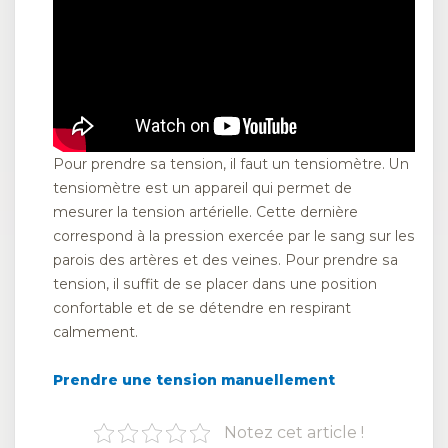
Pour prendre sa tension, il faut un tensiomètre. Un
tensiomètre est un appareil qui permet de
mesurer la tension artérielle. Cette dernière
correspond à la pression exercée par le sang sur les
parois des artères et des veines. Pour prendre sa
tension, il suffit de se placer dans une position
confortable et de se détendre en respirant
calmement.
Prendre une tension manuellement
Notez cet article !