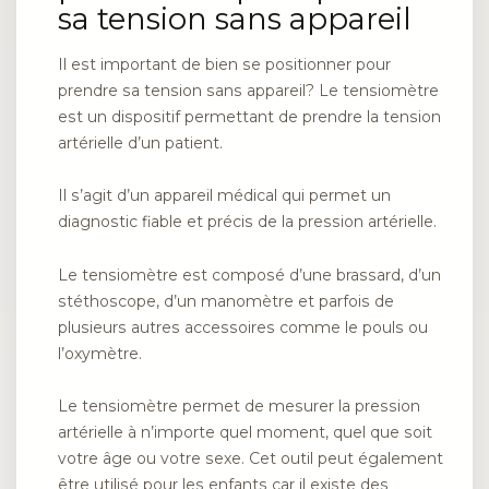
sa tension sans appareil
Il est important de bien se positionner pour
prendre sa tension sans appareil? Le tensiomètre
est un dispositif permettant de prendre la tension
artérielle d’un patient.
Il s’agit d’un appareil médical qui permet un
diagnostic fiable et précis de la pression artérielle.
Le tensiomètre est composé d’une brassard, d’un
stéthoscope, d’un manomètre et parfois de
plusieurs autres accessoires comme le pouls ou
l’oxymètre.
Le tensiomètre permet de mesurer la pression
artérielle à n’importe quel moment, quel que soit
votre âge ou votre sexe. Cet outil peut également
être utilisé pour les enfants car il existe des