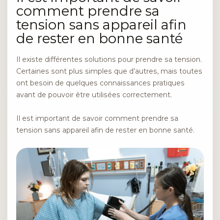
comment prendre sa
tension sans appareil afin
de rester en bonne santé
Il existe différentes solutions pour prendre sa tension.
Certaines sont plus simples que d’autres, mais toutes
ont besoin de quelques connaissances pratiques
avant de pouvoir être utilisées correctement.
Il est important de savoir comment prendre sa
tension sans appareil afin de rester en bonne santé.