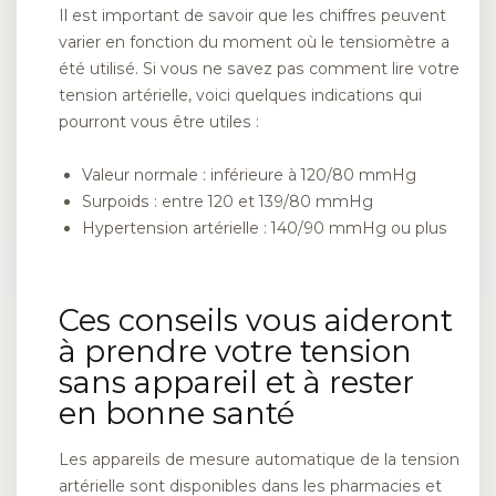
Il est important de savoir que les chiffres peuvent
varier en fonction du moment où le tensiomètre a
été utilisé. Si vous ne savez pas comment lire votre
tension artérielle, voici quelques indications qui
pourront vous être utiles :
Valeur normale : inférieure à 120/80 mmHg
Surpoids : entre 120 et 139/80 mmHg
Hypertension artérielle : 140/90 mmHg ou plus
Ces conseils vous aideront
à prendre votre tension
sans appareil et à rester
en bonne santé
Les appareils de mesure automatique de la tension
artérielle sont disponibles dans les pharmacies et