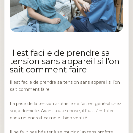
Il est facile de prendre sa
tension sans appareil si l’on
sait comment faire
Il est facile de prendre sa tension sans appareil si l’on
sait comment faire.
La prise de la tension artérielle se fait en général chez
soi, à domicile. Avant toute chose, il faut s’installer
dans un endroit calme et bien ventilé.
Il ne faut pas hésiter à se munir d’un tensiomètre