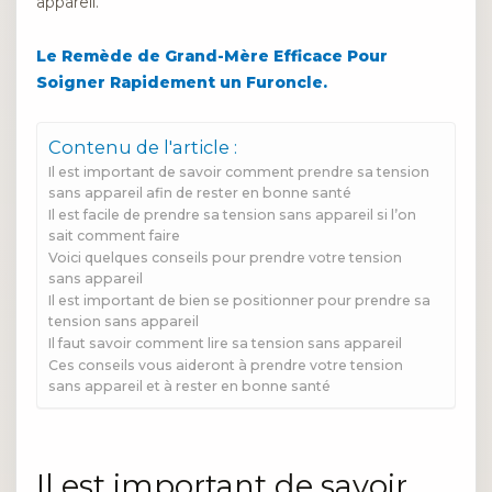
appareil.
Le Remède de Grand-Mère Efficace Pour
Soigner Rapidement un Furoncle.
Contenu de l'article :
Il est important de savoir comment prendre sa tension
sans appareil afin de rester en bonne santé
Il est facile de prendre sa tension sans appareil si l’on
sait comment faire
Voici quelques conseils pour prendre votre tension
sans appareil
Il est important de bien se positionner pour prendre sa
tension sans appareil
Il faut savoir comment lire sa tension sans appareil
Ces conseils vous aideront à prendre votre tension
sans appareil et à rester en bonne santé
Il est important de savoir