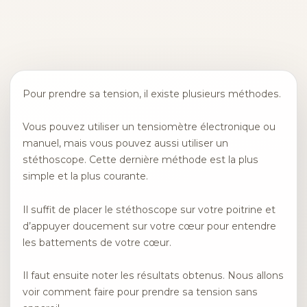
Pour prendre sa tension, il existe plusieurs méthodes.
Vous pouvez utiliser un tensiomètre électronique ou
manuel, mais vous pouvez aussi utiliser un
stéthoscope. Cette dernière méthode est la plus
simple et la plus courante.
Il suffit de placer le stéthoscope sur votre poitrine et
d’appuyer doucement sur votre cœur pour entendre
les battements de votre cœur.
Il faut ensuite noter les résultats obtenus. Nous allons
voir comment faire pour prendre sa tension sans