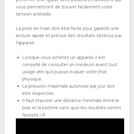
vous permettront de trouver facilement votre
tension artérielle.
La prise en main doit être facile pour garantir une
lecture rapide et précise des résultats obtenus par
l’appareil.
Lorsque vous achetez un appareil, il est
conseillé de consulter un médecin avant tout
usage afin qu’il puisse évaluer votre état
physique.
La pression maximale autorisée par jour doit
être respectée.
Il faut imposer une distance minimale entre le
bras et la poitrine sans quoi les résultats seront
faussés.</li