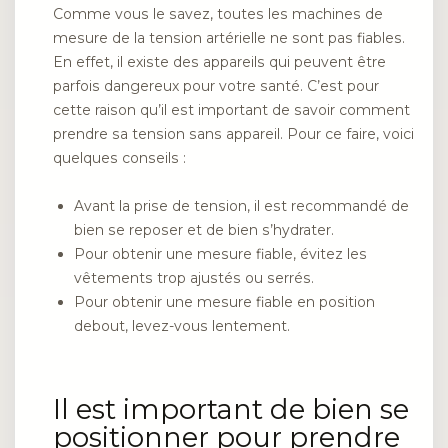
Comme vous le savez, toutes les machines de
mesure de la tension artérielle ne sont pas fiables.
En effet, il existe des appareils qui peuvent être
parfois dangereux pour votre santé. C’est pour
cette raison qu’il est important de savoir comment
prendre sa tension sans appareil. Pour ce faire, voici
quelques conseils :
Avant la prise de tension, il est recommandé de
bien se reposer et de bien s’hydrater.
Pour obtenir une mesure fiable, évitez les
vêtements trop ajustés ou serrés.
Pour obtenir une mesure fiable en position
debout, levez-vous lentement.
Il est important de bien se
positionner pour prendre