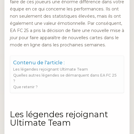
faire de ces joueurs une énorme différence dans votre
équipe en ce qui concerne les performances. Ils ont
non seulement des statistiques élevées, mais ils ont
également une valeur émotionnelle. Par conséquent,
EA FC 25 a pris la décision de faire une nouvelle mise à
jour pour faire apparaître de nouvelles cartes dans le
mode en ligne dans les prochaines semaines.
Contenu de l'article :
Les légendes rejoignant Ultimate Team
Quelles autres légendes se démarquent dans EA FC 25
?
Que retenir ?
Les légendes rejoignant
Ultimate Team