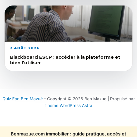
3 AOÛT 2026
Blackboard ESCP : accéder à la plateforme et
bien l’utiliser
Quiz Fan Ben Mazué
- Copyright © 2026 Ben Mazue | Propulsé par
Thème WordPress Astra
Benmazue.com immobilier : guide pratique, accès et