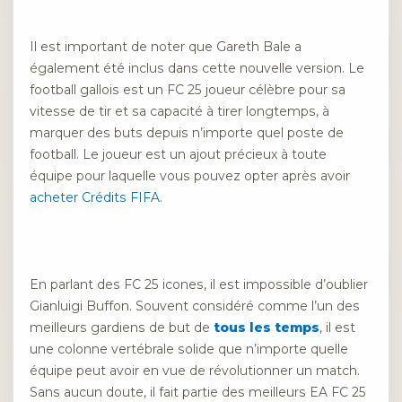
Il est important de noter que Gareth Bale a
également été inclus dans cette nouvelle version. Le
football gallois est un FC 25 joueur célèbre pour sa
vitesse de tir et sa capacité à tirer longtemps, à
marquer des buts depuis n’importe quel poste de
football. Le joueur est un ajout précieux à toute
équipe pour laquelle vous pouvez opter après avoir
acheter Crédits FIFA
.
En parlant des FC 25 icones, il est impossible d’oublier
Gianluigi Buffon. Souvent considéré comme l’un des
meilleurs gardiens de but de
tous les temps
, il est
une colonne vertébrale solide que n’importe quelle
équipe peut avoir en vue de révolutionner un match.
Sans aucun doute, il fait partie des meilleurs EA FC 25