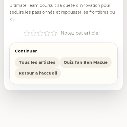
Ultimate Team poursuit sa quête d’innovation pour
séduire les passionnés et repousser les frontières du
jeu.
Notez cet article !
Continuer
Tous les articles
Quiz fan Ben Mazue
Retour a l'accueil