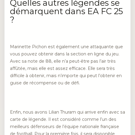
Quelles autres légendes se
démarquent dans EA FC 25
?
Marinette Pichon est également une attaquante que
vous pouvez obtenir dans la section en ligne du jeu.
Avec sa note de 88, elle n’a peut-être pas l’air très
affûtée, mais elle est assez efficace. Elle sera très
difficile à obtenir, mais n’importe qui peut l’obtenir en
guise de récompense ou de défi.
Enfin, nous avons Lilian Thuram qui arrive enfin avec sa
carte de légende. Il est considéré comme l’un des
meilleurs défenseurs de l’équipe nationale française
de football. Pour la première fois, il sera disponible