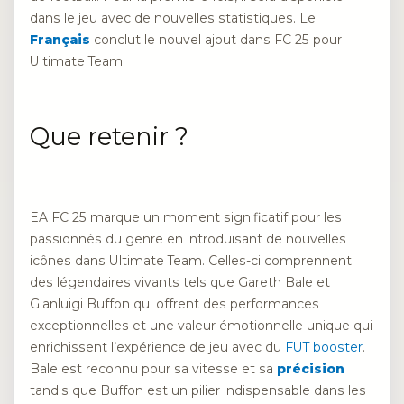
dans le jeu avec de nouvelles statistiques. Le
Français
conclut le nouvel ajout dans FC 25 pour
Ultimate Team.
Que retenir ?
EA FC 25 marque un moment significatif pour les
passionnés du genre en introduisant de nouvelles
icônes dans Ultimate Team. Celles-ci comprennent
des légendaires vivants tels que Gareth Bale et
Gianluigi Buffon qui offrent des performances
exceptionnelles et une valeur émotionnelle unique qui
enrichissent l’expérience de jeu avec du
FUT booster
.
Bale est reconnu pour sa vitesse et sa
précision
tandis que Buffon est un pilier indispensable dans les