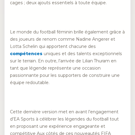
cages ; deux ajouts essentiels à toute équipe.
Le monde du football féminin brille également grâce à
des joueurs de renom comme Nadine Angerer et
Lotta Schelin qui apportent chacune des
compétences
uniques et des talents exceptionnels
sur le terrain. En outre, l’arrivée de Lilian Thuram en
tant que légende représente une occasion
passionnante pour les supporters de construire une
équipe redoutable.
Cette dernière version met en avant l’engagement
d’EA Sports à célébrer les légendes du football tout
en proposant une expérience engageante et
compétitive Aux côtés de ces nouveautés FIFA