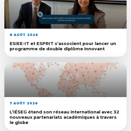
8 AOÛT 2026
ESIEE-IT et ESPRIT s’associent pour lancer un
programme de double diplôme innovant
7 AOÛT 2026
L’IÉSEG étend son réseau international avec 32
nouveaux partenariats académiques à travers
le globe