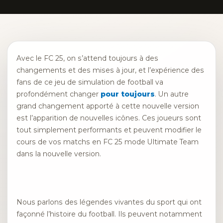
Avec le FC 25, on s’attend toujours à des
changements et des mises à jour, et l’expérience des
fans de ce jeu de simulation de football va
profondément changer
pour toujours
. Un autre
grand changement apporté à cette nouvelle version
est l’apparition de nouvelles icônes. Ces joueurs sont
tout simplement performants et peuvent modifier le
cours de vos matchs en FC 25 mode Ultimate Team
dans la nouvelle version.
Nous parlons des légendes vivantes du sport qui ont
façonné l’histoire du football. Ils peuvent notamment