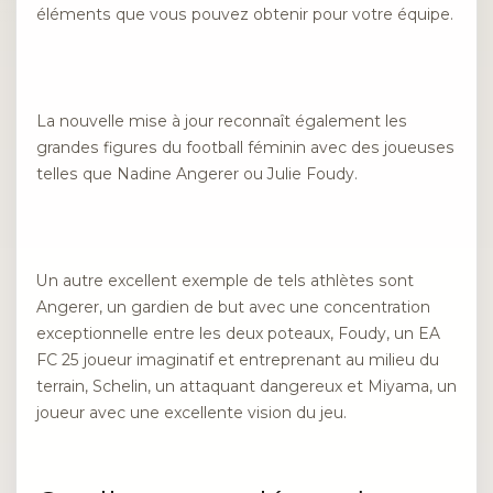
éléments que vous pouvez obtenir pour votre équipe.
La nouvelle mise à jour reconnaît également les
grandes figures du football féminin avec des joueuses
telles que Nadine Angerer ou Julie Foudy.
Un autre excellent exemple de tels athlètes sont
Angerer, un gardien de but avec une concentration
exceptionnelle entre les deux poteaux, Foudy, un EA
FC 25 joueur imaginatif et entreprenant au milieu du
terrain, Schelin, un attaquant dangereux et Miyama, un
joueur avec une excellente vision du jeu.