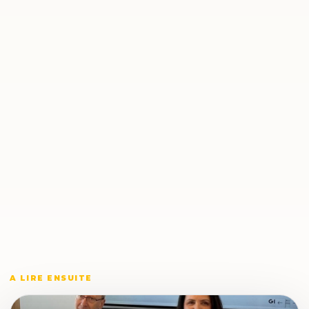
A LIRE ENSUITE