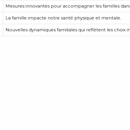
Mesures innovantes pour accompagner les familles dans 
La famille impacte notre santé physique et mentale.
Nouvelles dynamiques familiales qui reflètent les choix in