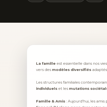
La famille
est essentielle dans nos vie
vers des
modèles diversifiés
adaptés
Les structures familiales contemporain
individuels
et les
mutations sociétal
Famille & Amis
: Aujourd’hui, les amis