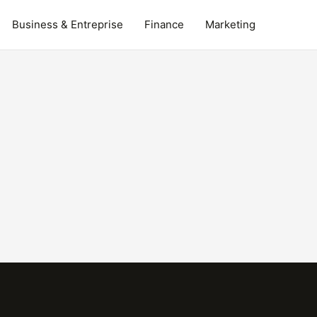
Business & Entreprise
Finance
Marketing