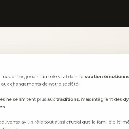
s modernes, jouant un rôle vital dans le
soutien émotionne
 aux changements de notre société.
es ne se limitent plus aux
traditions
, mais intègrent des
dy
es
.
 peuventplay un rôle tout aussi crucial que la famille elle