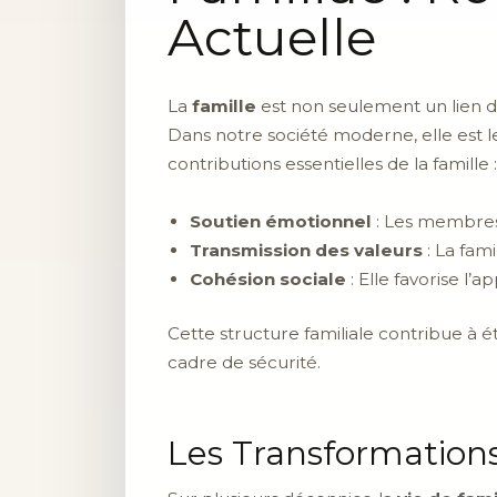
Actuelle
La
famille
est non seulement un lien d
Dans notre société moderne, elle est le p
contributions essentielles de la famille :
Soutien émotionnel
: Les membres 
Transmission des valeurs
: La fam
Cohésion sociale
: Elle favorise l’
Cette structure familiale contribue à 
cadre de sécurité.
Les Transformations