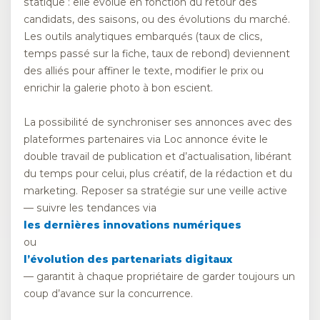
statique : elle évolue en fonction du retour des
candidats, des saisons, ou des évolutions du marché.
Les outils analytiques embarqués (taux de clics,
temps passé sur la fiche, taux de rebond) deviennent
des alliés pour affiner le texte, modifier le prix ou
enrichir la galerie photo à bon escient.
La possibilité de synchroniser ses annonces avec des
plateformes partenaires via Loc annonce évite le
double travail de publication et d’actualisation, libérant
du temps pour celui, plus créatif, de la rédaction et du
marketing. Reposer sa stratégie sur une veille active
— suivre les tendances via
les dernières innovations numériques
ou
l’évolution des partenariats digitaux
— garantit à chaque propriétaire de garder toujours un
coup d’avance sur la concurrence.