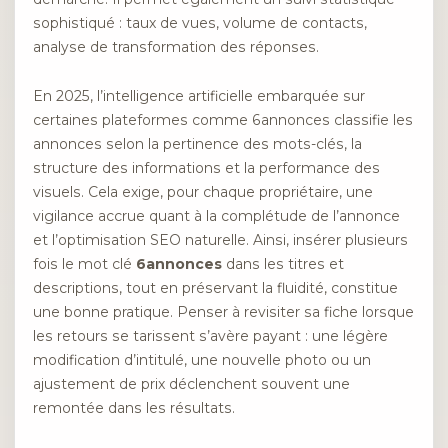
sophistiqué : taux de vues, volume de contacts,
analyse de transformation des réponses.
En 2025, l’intelligence artificielle embarquée sur
certaines plateformes comme 6annonces classifie les
annonces selon la pertinence des mots-clés, la
structure des informations et la performance des
visuels. Cela exige, pour chaque propriétaire, une
vigilance accrue quant à la complétude de l’annonce
et l’optimisation SEO naturelle. Ainsi, insérer plusieurs
fois le mot clé
6annonces
dans les titres et
descriptions, tout en préservant la fluidité, constitue
une bonne pratique. Penser à revisiter sa fiche lorsque
les retours se tarissent s’avère payant : une légère
modification d’intitulé, une nouvelle photo ou un
ajustement de prix déclenchent souvent une
remontée dans les résultats.