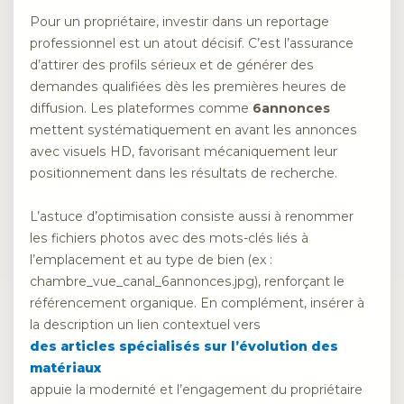
Pour un propriétaire, investir dans un reportage
professionnel est un atout décisif. C’est l’assurance
d’attirer des profils sérieux et de générer des
demandes qualifiées dès les premières heures de
diffusion. Les plateformes comme
6annonces
mettent systématiquement en avant les annonces
avec visuels HD, favorisant mécaniquement leur
positionnement dans les résultats de recherche.
L’astuce d’optimisation consiste aussi à renommer
les fichiers photos avec des mots-clés liés à
l’emplacement et au type de bien (ex :
chambre_vue_canal_6annonces.jpg), renforçant le
référencement organique. En complément, insérer à
la description un lien contextuel vers
des articles spécialisés sur l’évolution des
matériaux
appuie la modernité et l’engagement du propriétaire