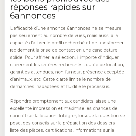
réponses rapides sur
6annonces
L’efficacité d’une annonce 6annonces ne se mesure
pas seulement au nombre de vues, mais aussi à la
capacité d’attirer le profil recherché et de transformer
rapidement la prise de contact en une candidature
solide. Pour affiner la sélection, il importe d’indiquer
clairement les critères recherchés : durée de location,
garanties attendues, non-fumeur, présence acceptée
d’animaux, etc. Cette clarté limite le nombre de
démarches inadaptées et fluidifie le processus.
Répondre promptement aux candidats laisse une
excellente impression et maximise les chances de
concrétiser la location. Intégrer, lorsque la question se
pose, des conseils sur la préparation des dossiers —
liste des pièces, certifications, informations sur la