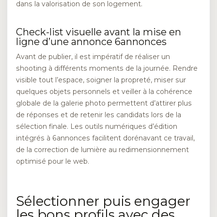
dans la valorisation de son logement.
Check-list visuelle avant la mise en
ligne d’une annonce 6annonces
Avant de publier, il est impératif de réaliser un
shooting à différents moments de la journée. Rendre
visible tout l’espace, soigner la propreté, miser sur
quelques objets personnels et veiller à la cohérence
globale de la galerie photo permettent d’attirer plus
de réponses et de retenir les candidats lors de la
sélection finale. Les outils numériques d’édition
intégrés à 6annonces facilitent dorénavant ce travail,
de la correction de lumière au redimensionnement
optimisé pour le web.
Sélectionner puis engager
les bons profils avec des