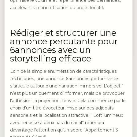
optimise le volume et la pertinence des demandes,
accélérant la concrétisation du projet locatif.
Rédiger et structurer une
annonce percutante pour
6annonces avec un
storytelling efficace
Loin de la simple énumération de caractéristiques
techniques, une annonce 6annonces performante
s’articule autour d’une narration immersive. L’objectif
n’est plus uniquement d’informer, mais de provoquer
l’adhésion, la projection, l’envie. Cela commence par le
choix d’un titre évocateur, mise sur des adjectifs
sensoriels et la localisation attractive : “Loft lumineux
avec terrasse à deux pas du canal” retiendra
davantage l’attention qu’un sobre “Appartement 3