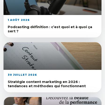
1 AOÛT 2026
Podcasting définition : c’est quoi et à quoi ça
sert ?
30 JUILLET 2026
Stratégie content marketing en 2026 :
tendances et méthodes qui fonctionnent