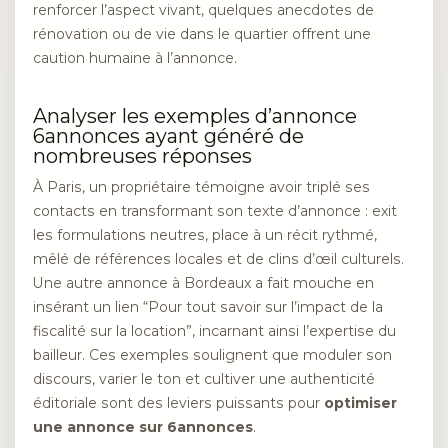
renforcer l’aspect vivant, quelques anecdotes de
rénovation ou de vie dans le quartier offrent une
caution humaine à l’annonce.
Analyser les exemples d’annonce
6annonces ayant généré de
nombreuses réponses
À Paris, un propriétaire témoigne avoir triplé ses
contacts en transformant son texte d’annonce : exit
les formulations neutres, place à un récit rythmé,
mêlé de références locales et de clins d’œil culturels.
Une autre annonce à Bordeaux a fait mouche en
insérant un lien “Pour tout savoir sur l’impact de la
fiscalité sur la location”, incarnant ainsi l’expertise du
bailleur. Ces exemples soulignent que moduler son
discours, varier le ton et cultiver une authenticité
éditoriale sont des leviers puissants pour
optimiser
une annonce sur 6annonces
.