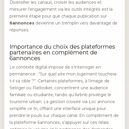
Diversifier les canaux, croiser les audiences et
mesurer l’engagement via les outils intégrés est la
première étape pour que chaque publication sur
6annonces
devienne un tremplin vers davantage de
réponses.
Importance du choix des plateformes
partenaires en complément de
6annonces
Le contexte digital impose de s’interroger en
permanence : “Sur quel site mon logement touchera-
t-il sa cible ?”. Certaines plateformes, à l’image de
Seloger ou Flatlooker, concentrent une audience
familiale ou étudiante, tandis qu’Airbnb privilégie le
tourisme urbain. La gestion croisée via Loc annonce
simplifie ce tri, offrant une interface unique pour
prendre le pouls sur chaque canal. En complément de
la plateforme 6annonces, s’appuyer sur ces relais