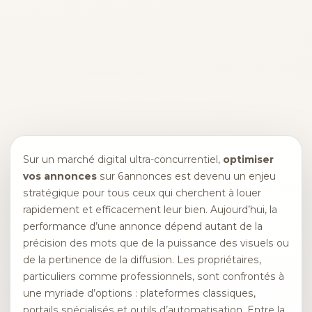
Sur un marché digital ultra-concurrentiel,
optimiser
vos annonces
sur 6annonces est devenu un enjeu
stratégique pour tous ceux qui cherchent à louer
rapidement et efficacement leur bien. Aujourd’hui, la
performance d’une annonce dépend autant de la
précision des mots que de la puissance des visuels ou
de la pertinence de la diffusion. Les propriétaires,
particuliers comme professionnels, sont confrontés à
une myriade d’options : plateformes classiques,
portails spécialisés et outils d’automatisation. Entre la