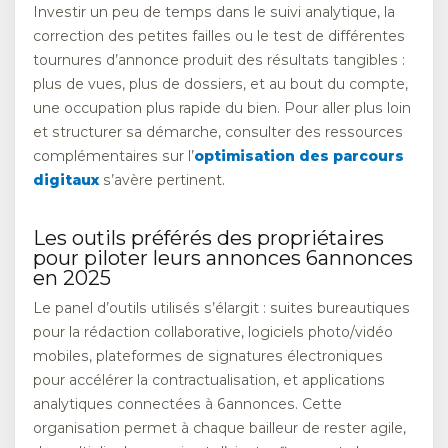
Investir un peu de temps dans le suivi analytique, la
correction des petites failles ou le test de différentes
tournures d’annonce produit des résultats tangibles :
plus de vues, plus de dossiers, et au bout du compte,
une occupation plus rapide du bien. Pour aller plus loin
et structurer sa démarche, consulter des ressources
complémentaires sur l’
optimisation des parcours
digitaux
s’avère pertinent.
Les outils préférés des propriétaires
pour piloter leurs annonces 6annonces
en 2025
Le panel d’outils utilisés s’élargit : suites bureautiques
pour la rédaction collaborative, logiciels photo/vidéo
mobiles, plateformes de signatures électroniques
pour accélérer la contractualisation, et applications
analytiques connectées à 6annonces. Cette
organisation permet à chaque bailleur de rester agile,