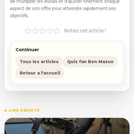
de multiplier les essais et d’ajuster finement chaque
aspect de son offre pour atteindre rapidement ses
objectifs.
Notez cet article !
Continuer
Tous les articles
Quiz fan Ben Mazue
Retour a l'accueil
A LIRE ENSUITE