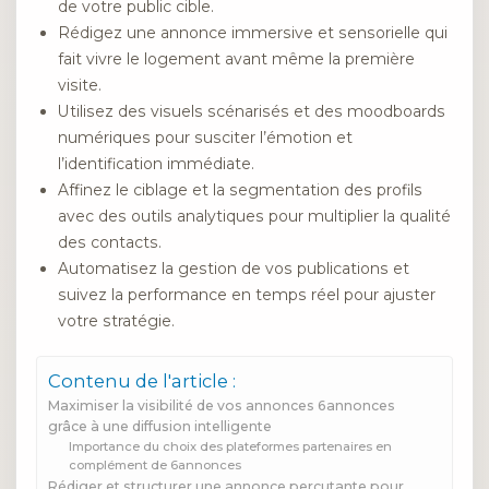
de votre public cible.
Rédigez une annonce immersive et sensorielle qui
fait vivre le logement avant même la première
visite.
Utilisez des visuels scénarisés et des moodboards
numériques pour susciter l’émotion et
l’identification immédiate.
Affinez le ciblage et la segmentation des profils
avec des outils analytiques pour multiplier la qualité
des contacts.
Automatisez la gestion de vos publications et
suivez la performance en temps réel pour ajuster
votre stratégie.
Contenu de l'article :
Maximiser la visibilité de vos annonces 6annonces
grâce à une diffusion intelligente
Importance du choix des plateformes partenaires en
complément de 6annonces
Rédiger et structurer une annonce percutante pour