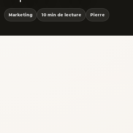
Marketing
10 min de lecture
Pierre