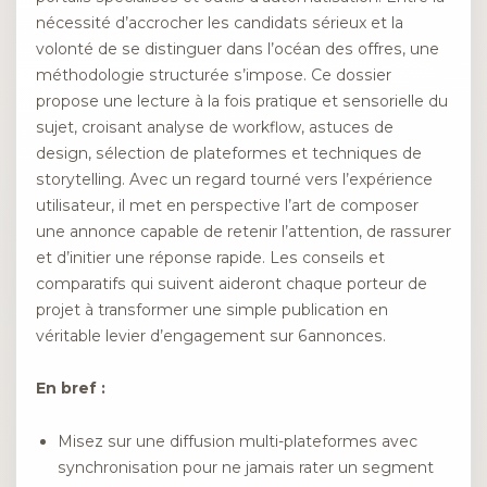
nécessité d’accrocher les candidats sérieux et la
volonté de se distinguer dans l’océan des offres, une
méthodologie structurée s’impose. Ce dossier
propose une lecture à la fois pratique et sensorielle du
sujet, croisant analyse de workflow, astuces de
design, sélection de plateformes et techniques de
storytelling. Avec un regard tourné vers l’expérience
utilisateur, il met en perspective l’art de composer
une annonce capable de retenir l’attention, de rassurer
et d’initier une réponse rapide. Les conseils et
comparatifs qui suivent aideront chaque porteur de
projet à transformer une simple publication en
véritable levier d’engagement sur 6annonces.
En bref :
Misez sur une diffusion multi-plateformes avec
synchronisation pour ne jamais rater un segment