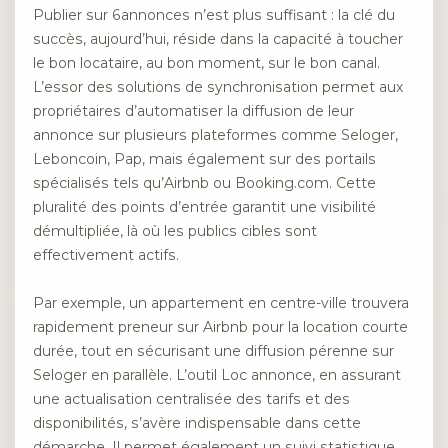
Publier sur 6annonces n’est plus suffisant : la clé du
succès, aujourd’hui, réside dans la capacité à toucher
le bon locataire, au bon moment, sur le bon canal.
L’essor des solutions de synchronisation permet aux
propriétaires d’automatiser la diffusion de leur
annonce sur plusieurs plateformes comme Seloger,
Leboncoin, Pap, mais également sur des portails
spécialisés tels qu’Airbnb ou Booking.com. Cette
pluralité des points d’entrée garantit une visibilité
démultipliée, là où les publics cibles sont
effectivement actifs.
Par exemple, un appartement en centre-ville trouvera
rapidement preneur sur Airbnb pour la location courte
durée, tout en sécurisant une diffusion pérenne sur
Seloger en parallèle. L’outil Loc annonce, en assurant
une actualisation centralisée des tarifs et des
disponibilités, s’avère indispensable dans cette
démarche. Il permet également un suivi statistique