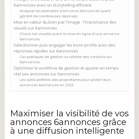
6annonces avec un storytelling efficace
Analyser les exemples d’annonce 6annonces ayant
généré de nombreuses réponses
Mise en valeur du bien par l’image : l’importance des
visuels sur 6annonces
Check-list visuelle avant la mise en ligne d’une annonce
6annonces
Sélectionner puis engager les bons profils avec des
réponses rapides sur 6annonces
Cas pratiques de gestion accélérée des contacts sur
6annonces
Optimiser le workflow de gestion et ajuster en temps
réel ses annonces sur 6annonces
Les outils préférés des propriétaires pour piloter leurs
annonces 6annonces en 2025
Maximiser la visibilité de vos
annonces 6annonces grâce
à une diffusion intelligente