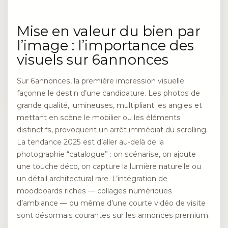
Mise en valeur du bien par
l’image : l’importance des
visuels sur 6annonces
Sur 6annonces, la première impression visuelle
façonne le destin d’une candidature. Les photos de
grande qualité, lumineuses, multipliant les angles et
mettant en scène le mobilier ou les éléments
distinctifs, provoquent un arrêt immédiat du scrolling.
La tendance 2025 est d’aller au-delà de la
photographie “catalogue” : on scénarise, on ajoute
une touche déco, on capture la lumière naturelle ou
un détail architectural rare. L’intégration de
moodboards riches — collages numériques
d’ambiance — ou même d’une courte vidéo de visite
sont désormais courantes sur les annonces premium.