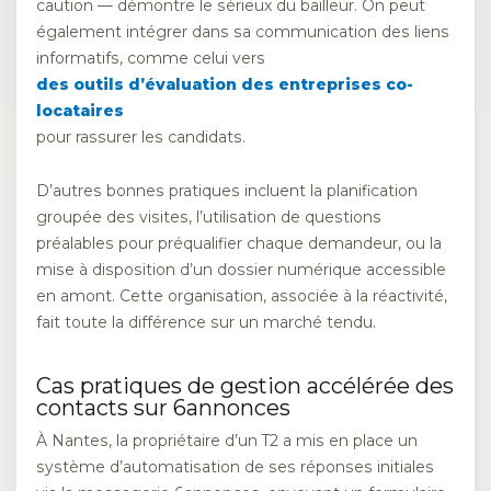
caution — démontre le sérieux du bailleur. On peut
également intégrer dans sa communication des liens
informatifs, comme celui vers
des outils d’évaluation des entreprises co-
locataires
pour rassurer les candidats.
D’autres bonnes pratiques incluent la planification
groupée des visites, l’utilisation de questions
préalables pour préqualifier chaque demandeur, ou la
mise à disposition d’un dossier numérique accessible
en amont. Cette organisation, associée à la réactivité,
fait toute la différence sur un marché tendu.
Cas pratiques de gestion accélérée des
contacts sur 6annonces
À Nantes, la propriétaire d’un T2 a mis en place un
système d’automatisation de ses réponses initiales