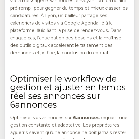
via la messagerie 6annonces, envoyant un formulaire
pré-rempli pour gagner du temps et mieux classer les
candidatures. À Lyon, un bailleur partage ses
calendriers de visites via Google Agenda lié à la
plateforme, fluidifiant la prise de rendez-vous. Dans
chaque cas, l’anticipation des besoins et la maîtrise
des outils digitaux accélèrent le traitement des
demandes et, in fine, la conclusion du contrat.
Optimiser le workflow de
gestion et ajuster en temps
réel ses annonces sur
6annonces
Optimiser vos annonces sur
6annonces
requiert une
gestion constante et adaptative. Les propriétaires
aguerris savent qu’une annonce ne doit jamais rester