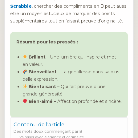
Scrabble
, chercher des compliments en B peut aussi
être un moyen astucieux de marquer des points
supplémentaires tout en faisant preuve d’originalité.
Résumé pour les pressés :
Brillant
– Une lumière qui inspire et met
en valeur.
Bienveillant
– La gentillesse dans sa plus
belle expression.
Bienfaisant
– Qui fait preuve d’une
grande générosité.
Bien-aimé
– Affection profonde et sincère.
Contenu de l'article :
Des mots doux commençant par B
Valoriser avec élégance et originalité