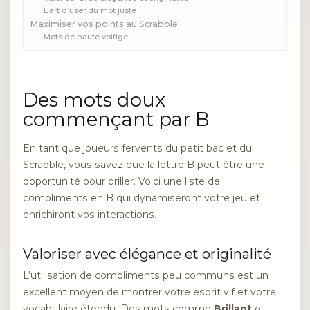
L’art d’user du mot juste
Maximiser vos points au Scrabble
Mots de haute voltige
Des mots doux
commençant par B
En tant que joueurs fervents du petit bac et du
Scrabble, vous savez que la lettre B peut être une
opportunité pour briller. Voici une liste de
compliments en B qui dynamiseront votre jeu et
enrichiront vos interactions.
Valoriser avec élégance et originalité
L’utilisation de compliments peu communs est un
excellent moyen de montrer votre esprit vif et votre
vocabulaire étendu. Des mots comme
Brillant
ou