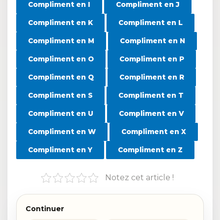
Compliment en I
Compliment en J
Compliment en K
Compliment en L
Compliment en M
Compliment en N
Compliment en O
Compliment en P
Compliment en Q
Compliment en R
Compliment en S
Compliment en T
Compliment en U
Compliment en V
Compliment en W
Compliment en X
Compliment en Y
Compliment en Z
Notez cet article !
Continuer