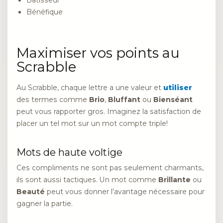
Bénéfique
Maximiser vos points au
Scrabble
Au Scrabble, chaque lettre a une valeur et
utiliser
des termes comme
Brio
,
Bluffant
ou
Bienséant
peut vous rapporter gros. Imaginez la satisfaction de
placer un tel mot sur un mot compte triple!
Mots de haute voltige
Ces compliments ne sont pas seulement charmants,
ils sont aussi tactiques. Un mot comme
Brillante
ou
Beauté
peut vous donner l’avantage nécessaire pour
gagner la partie.