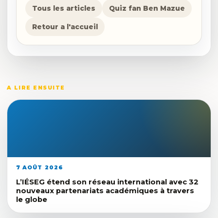
Tous les articles
Quiz fan Ben Mazue
Retour a l'accueil
A LIRE ENSUITE
7 AOÛT 2026
L’IÉSEG étend son réseau international avec 32
nouveaux partenariats académiques à travers
le globe