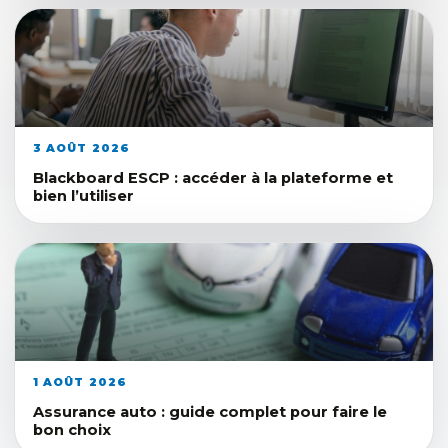
3 AOÛT 2026
Blackboard ESCP : accéder à la plateforme et
bien l’utiliser
1 AOÛT 2026
Assurance auto : guide complet pour faire le
bon choix