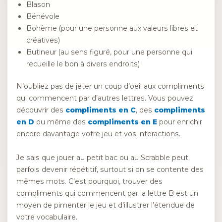
Blason
Bénévole
Bohème (pour une personne aux valeurs libres et
créatives)
Butineur (au sens figuré, pour une personne qui
recueille le bon à divers endroits)
N’oubliez pas de jeter un coup d’oeil aux compliments
qui commencent par d’autres lettres. Vous pouvez
découvrir des
compliments en C
, des
compliments
en D
ou même des
compliments en E
pour enrichir
encore davantage votre jeu et vos interactions.
Je sais que jouer au petit bac ou au Scrabble peut
parfois devenir répétitif, surtout si on se contente des
mêmes mots. C’est pourquoi, trouver des
compliments qui commencent par la lettre B est un
moyen de pimenter le jeu et d’illustrer l’étendue de
votre vocabulaire.