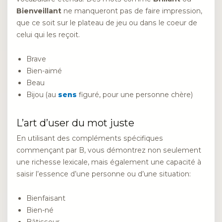
Bienveillant
ne manqueront pas de faire impression,
que ce soit sur le plateau de jeu ou dans le coeur de
celui qui les reçoit.
Brave
Bien-aimé
Beau
Bijou (au
sens
figuré, pour une personne chère)
L’art d’user du mot juste
En utilisant des compléments spécifiques
commençant par B, vous démontrez non seulement
une richesse lexicale, mais également une capacité à
saisir l’essence d’une personne ou d’une situation:
Bienfaisant
Bien-né
Bâtisseur