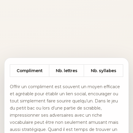
Compliment
Nb. lettres
Nb. syllabes
Offrir un compliment est souvent un moyen efficace
et agréable pour établir un lien social, encourager ou
tout simplement faire sourire quelqu’un. Dans le jeu
du petit bac ou lors d’une partie de scrabble,
impressionner ses adversaires avec un riche
vocabulaire peut être non seulement amusant mais
aussi stratégique. Quand il est temps de trouver un