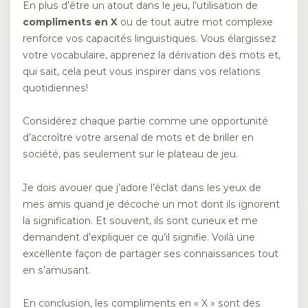
En plus d’être un atout dans le jeu, l’utilisation de
compliments en X
ou de tout autre mot complexe
renforce vos capacités linguistiques. Vous élargissez
votre vocabulaire, apprenez la dérivation des mots et,
qui sait, cela peut vous inspirer dans vos relations
quotidiennes!
Considérez chaque partie comme une opportunité
d’accroître votre arsenal de mots et de briller en
société, pas seulement sur le plateau de jeu.
Je dois avouer que j’adore l’éclat dans les yeux de
mes amis quand je décoche un mot dont ils ignorent
la signification. Et souvent, ils sont curieux et me
demandent d’expliquer ce qu’il signifie. Voilà une
excellente façon de partager ses connaissances tout
en s’amusant.
En conclusion, les compliments en « X » sont des