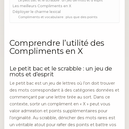
Le petit bac et le scrabble : un jeu de mots et d’esprit
Les meilleurs Compliments en X
Déployer le charme lexical
Compliments et vocabulaire : plus que des points
Comprendre l’utilité des
Compliments en X
Le petit bac et le scrabble : un jeu de
mots et d’esprit
Le petit bac est un jeu de lettres où l’on doit trouver
des mots correspondant à des catégories données et
commençant par une lettre tirée au sort. Dans ce
contexte, sortir un compliment en « X » peut vous
valoir admiration et points supplémentaires pour
l’originalité. Au scrabble, dénicher des mots rares est
un véritable atout pour rafler des points et battre vos