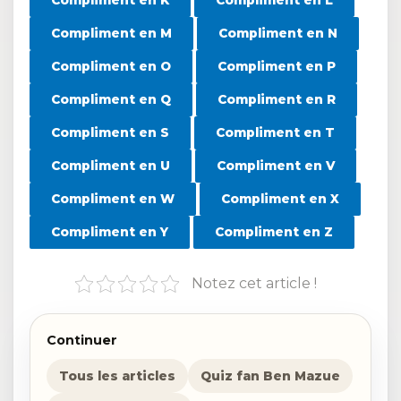
Compliment en K
Compliment en L
Compliment en M
Compliment en N
Compliment en O
Compliment en P
Compliment en Q
Compliment en R
Compliment en S
Compliment en T
Compliment en U
Compliment en V
Compliment en W
Compliment en X
Compliment en Y
Compliment en Z
Notez cet article !
Continuer
Tous les articles
Quiz fan Ben Mazue