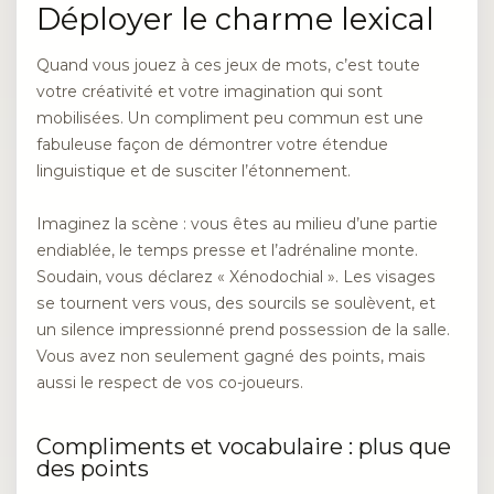
Déployer le charme lexical
Quand vous jouez à ces jeux de mots, c’est toute
votre créativité et votre imagination qui sont
mobilisées. Un compliment peu commun est une
fabuleuse façon de démontrer votre étendue
linguistique et de susciter l’étonnement.
Imaginez la scène : vous êtes au milieu d’une partie
endiablée, le temps presse et l’adrénaline monte.
Soudain, vous déclarez « Xénodochial ». Les visages
se tournent vers vous, des sourcils se soulèvent, et
un silence impressionné prend possession de la salle.
Vous avez non seulement gagné des points, mais
aussi le respect de vos co-joueurs.
Compliments et vocabulaire : plus que
des points