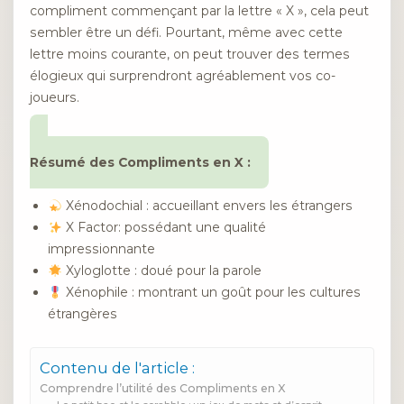
compliment commençant par la lettre « X », cela peut
sembler être un défi. Pourtant, même avec cette
lettre moins courante, on peut trouver des termes
élogieux qui surprendront agréablement vos co-
joueurs.
Résumé des Compliments en X :
Xénodochial : accueillant envers les étrangers
X Factor: possédant une qualité
impressionnante
Xyloglotte : doué pour la parole
Xénophile : montrant un goût pour les cultures
étrangères
Contenu de l'article :
Comprendre l’utilité des Compliments en X