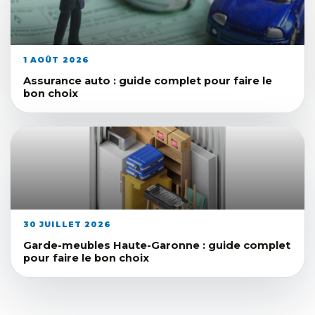
1 AOÛT 2026
Assurance auto : guide complet pour faire le
bon choix
30 JUILLET 2026
Garde-meubles Haute-Garonne : guide complet
pour faire le bon choix