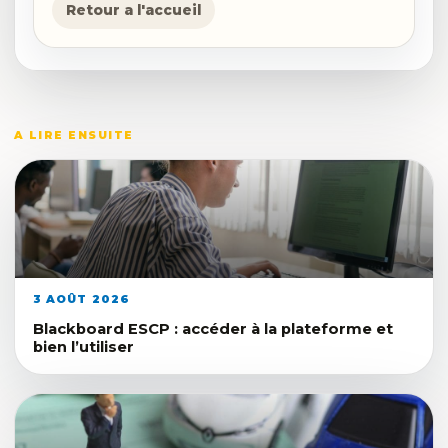
Retour a l'accueil
A LIRE ENSUITE
3 AOÛT 2026
Blackboard ESCP : accéder à la plateforme et
bien l’utiliser