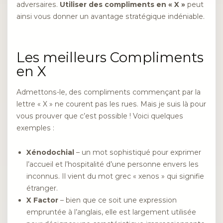
adversaires.
Utiliser des compliments en « X »
peut
ainsi vous donner un avantage stratégique indéniable.
Les meilleurs Compliments
en X
Admettons-le, des compliments commençant par la
lettre « X » ne courent pas les rues. Mais je suis là pour
vous prouver que c’est possible ! Voici quelques
exemples :
Xénodochial
– un mot sophistiqué pour exprimer
l’accueil et l’hospitalité d’une personne envers les
inconnus. Il vient du mot grec « xenos » qui signifie
étranger.
X Factor
– bien que ce soit une expression
empruntée à l’anglais, elle est largement utilisée