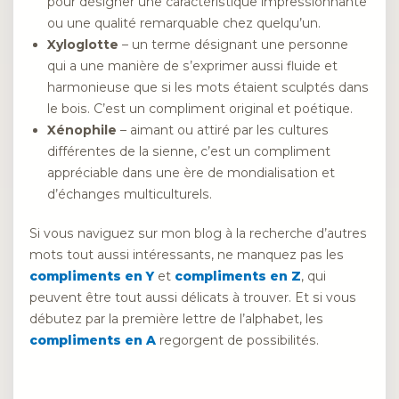
pour désigner une caractéristique impressionnante
ou une qualité remarquable chez quelqu’un.
Xyloglotte
– un terme désignant une personne
qui a une manière de s’exprimer aussi fluide et
harmonieuse que si les mots étaient sculptés dans
le bois. C’est un compliment original et poétique.
Xénophile
– aimant ou attiré par les cultures
différentes de la sienne, c’est un compliment
appréciable dans une ère de mondialisation et
d’échanges multiculturels.
Si vous naviguez sur mon blog à la recherche d’autres
mots tout aussi intéressants, ne manquez pas les
compliments en Y
et
compliments en Z
, qui
peuvent être tout aussi délicats à trouver. Et si vous
débutez par la première lettre de l’alphabet, les
compliments en A
regorgent de possibilités.